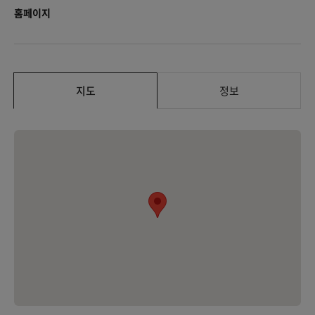
홈페이지
지도
정보