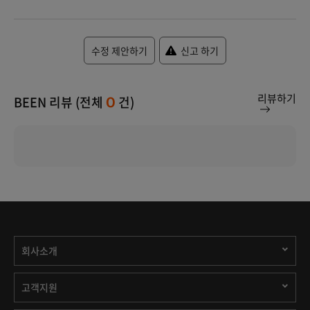
수정 제안하기
신고 하기
리뷰하기
BEEN 리뷰 (전체
건)
0
회사소개
고객지원