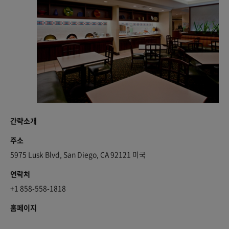
간략소개
주소
5975 Lusk Blvd, San Diego, CA 92121 미국
연락처
+1 858-558-1818
홈페이지