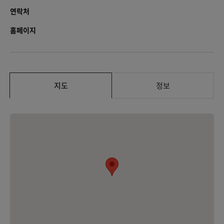
연락처
홈페이지
지도
정보