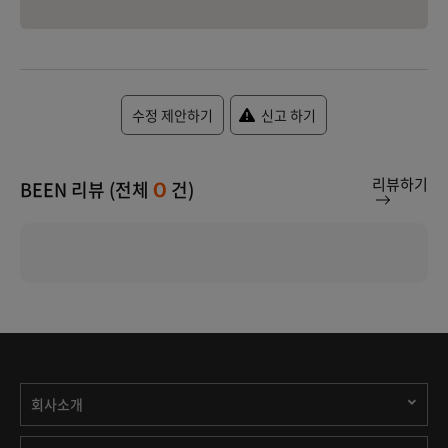
수정 제안하기
신고 하기
리뷰하기
BEEN 리뷰 (전체
건)
0
회사소개