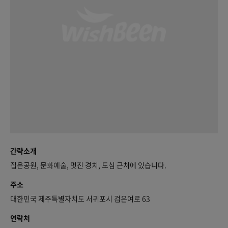
간략소개
집은공원, 문화예술, 멋진 경치, 도심 근처에 있습니다.
주소
대한민국 제주특별자치도 서귀포시 검은여로 63
연락처