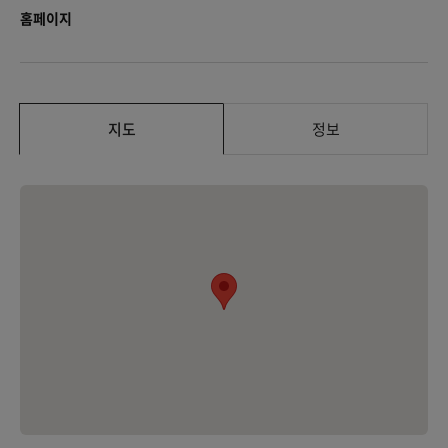
홈페이지
지도
정보