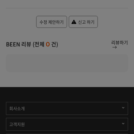
수정 제안하기
신고 하기
리뷰하기
BEEN 리뷰 (전체
건)
0
회사소개
고객지원