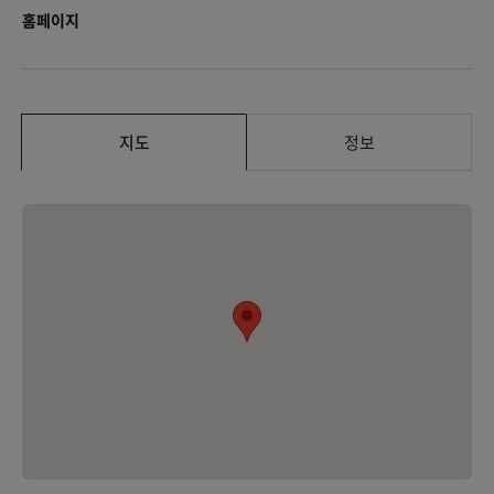
홈페이지
지도
정보