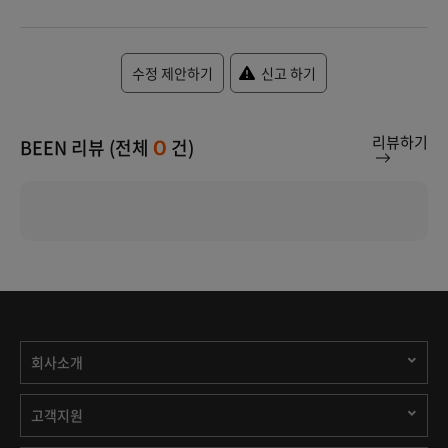
수정 제안하기
신고 하기
리뷰하기
BEEN 리뷰 (전체
건)
0
회사소개
고객지원