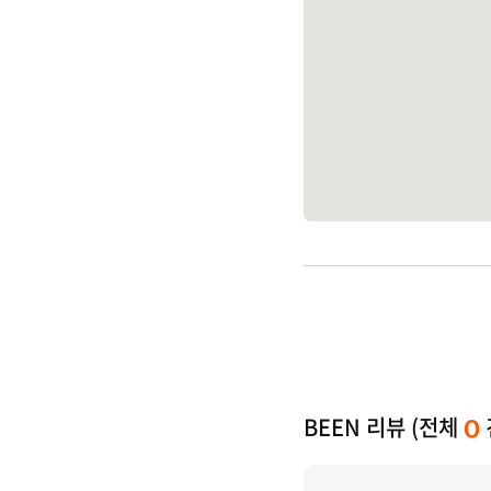
BEEN 리뷰 (전체
0