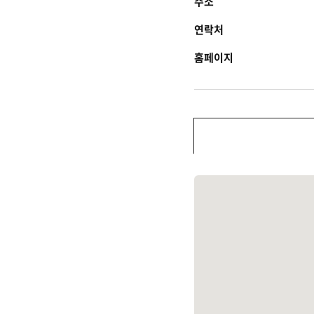
주소
연락처
홈페이지