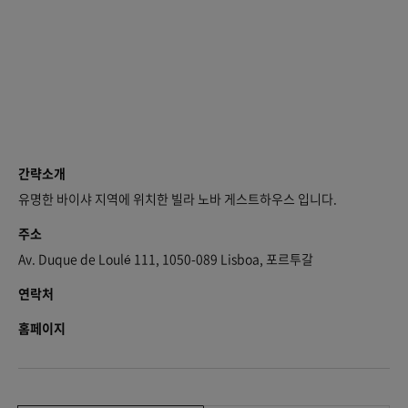
간략소개
유명한 바이샤 지역에 위치한 빌라 노바 게스트하우스 입니다.
주소
Av. Duque de Loulé 111, 1050-089 Lisboa, 포르투갈
연락처
홈페이지