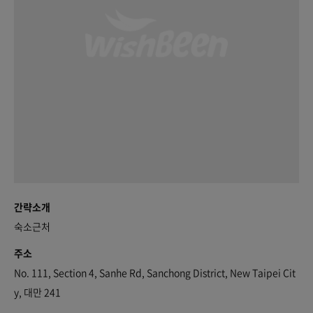
간략소개
숙소근처
주소
No. 111, Section 4, Sanhe Rd, Sanchong District, New Taipei Cit
y, 대만 241