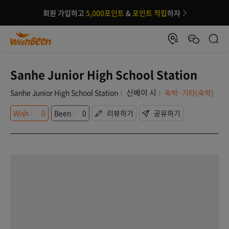
회원 가입하고
5,000포인트
&
포인트 적립
하자
Sanhe Junior High School Station
신베이 시
Sanhe Junior High School Station
숙박·기타(숙박)
Wish
0
Been
0
리뷰하기
공유하기