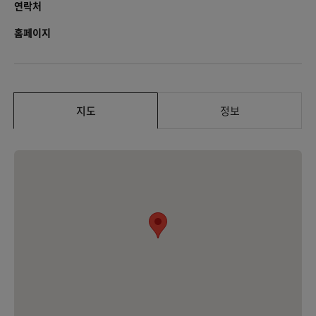
연락처
홈페이지
지도
정보