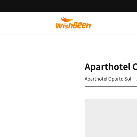
Aparthotel 
Aparthotel Oporto Sol