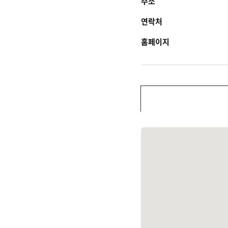
주소
연락처
홈페이지