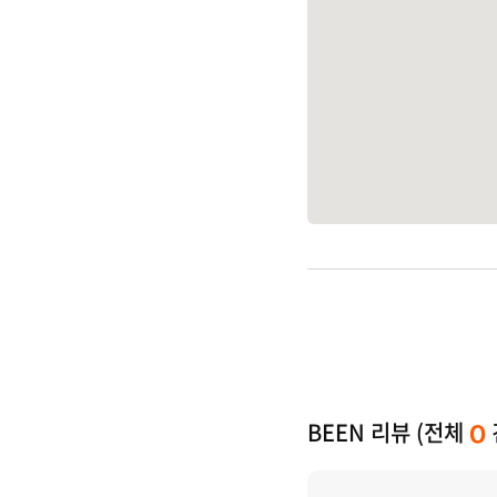
BEEN 리뷰 (전체
0