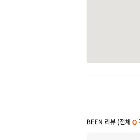
BEEN 리뷰 (전체
0