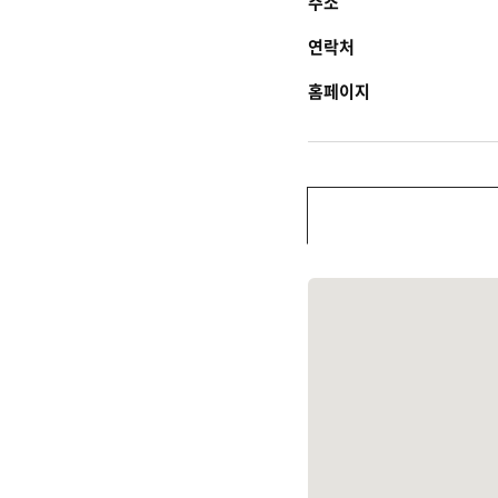
주소
연락처
홈페이지