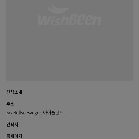
간략소개
주소
Snæfellsnesvegur, 아이슬란드
연락처
홈페이지