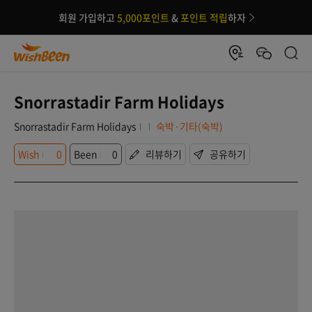
회원 가입하고
5,000포인트
&
포인트 적립
하자
Snorrastadir Farm Holidays
Snorrastadir Farm Holidays
숙박·기타(숙박)
Wish
0
Been
0
리뷰하기
공유하기