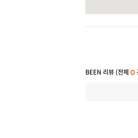
BEEN 리뷰 (전체
0