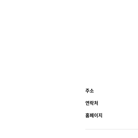
주소
연락처
홈페이지