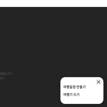
 않습니다.
니다.
여행일정 만들기
여행기 쓰기