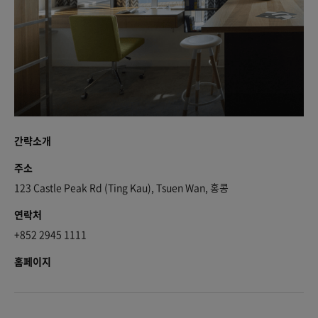
간략소개
주소
123 Castle Peak Rd (Ting Kau), Tsuen Wan, 홍콩
연락처
+852 2945 1111
홈페이지