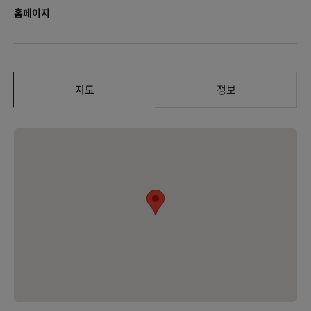
홈페이지
지도
정보