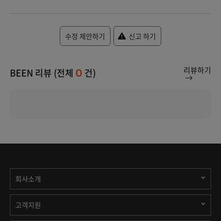
수정 제안하기
신고 하기
리뷰하기
BEEN 리뷰 (전체
건)
0
회사소개
고객지원