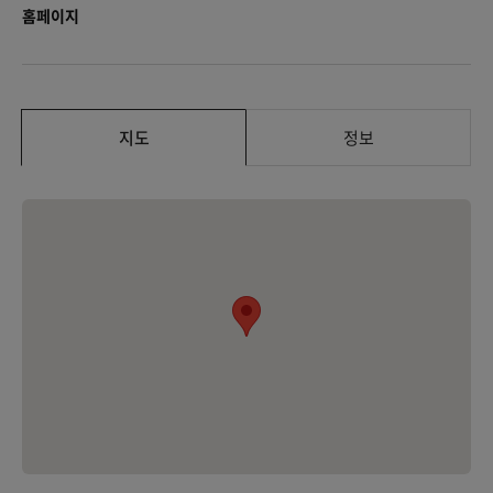
홈페이지
지도
정보