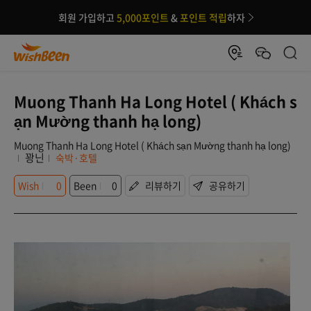
회원 가입하고
5,000포인트
&
포인트 적립
하자
Muong Thanh Ha Long Hotel ( Khách s
ạn Mường thanh hạ long)
Muong Thanh Ha Long Hotel ( Khách sạn Mường thanh hạ long)
꽝닌
숙박·호텔
Wish
0
Been
0
리뷰하기
공유하기