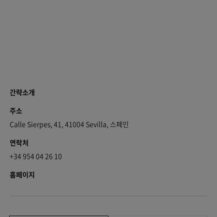
간략소개
주소
Calle Sierpes, 41, 41004 Sevilla, 스페인
연락처
+34 954 04 26 10
홈페이지