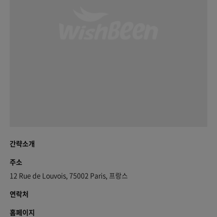
간략소개
주소
12 Rue de Louvois, 75002 Paris, 프랑스
연락처
홈페이지