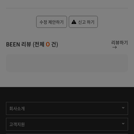
수정 제안하기
신고 하기
리뷰하기
BEEN 리뷰 (전체
건)
0
회사소개
고객지원