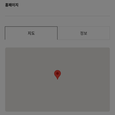
홈페이지
지도
정보