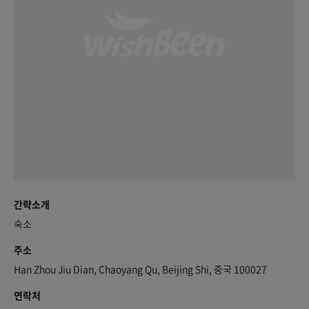
간략소개
숙소
주소
Han Zhou Jiu Dian, Chaoyang Qu, Beijing Shi, 중국 100027
연락처