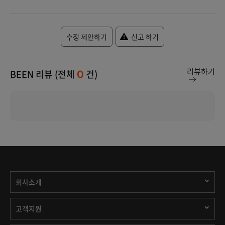
수정 제안하기
신고 하기
리뷰하기
BEEN 리뷰 (전체
건)
0
회사소개
고객지원