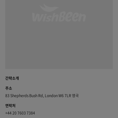
간략소개
주소
83 Shepherds Bush Rd, London W6 7LR 영국
연락처
+44 20 7603 7384