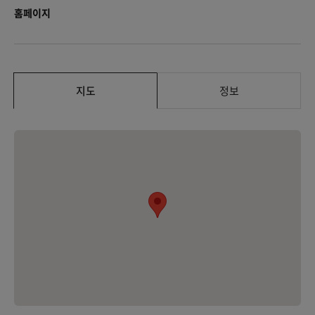
홈페이지
지도
정보