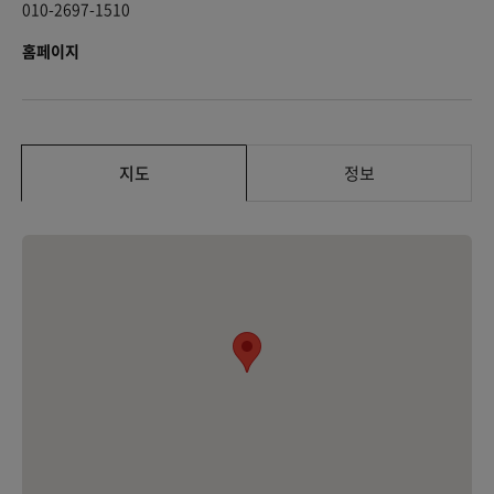
010-2697-1510
홈페이지
지도
정보