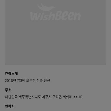
간략소개
2016년 7월에 오픈한 신축 펜션
주소
대한민국 제주특별자치도 제주시 구좌읍 세화리 33-16
연락처