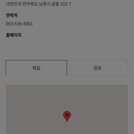
대한민국 전라북도 남원시 금동 103-7
연락처
063-636-8001
홈페이지
지도
정보