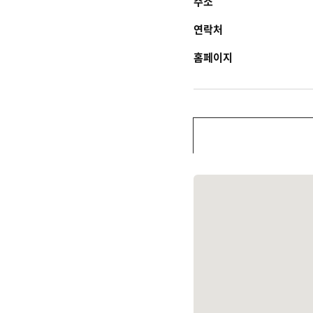
주소
연락처
홈페이지