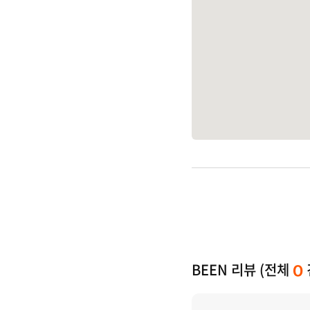
BEEN 리뷰 (전체
0