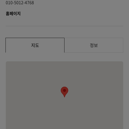
010-5012-4768
홈페이지
지도
정보