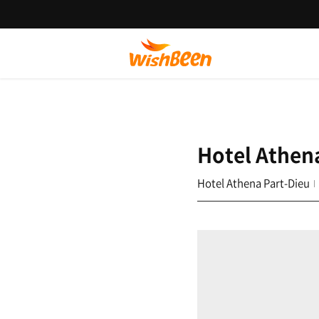
Hotel Athen
Hotel Athena Part-Dieu