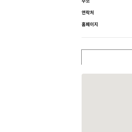
주소
연락처
홈페이지