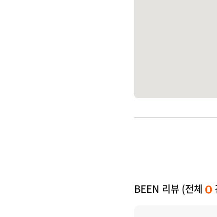
BEEN 리뷰 (전체
0