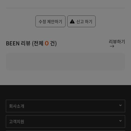
수정 제안하기
신고 하기
리뷰하기
BEEN 리뷰 (전체
건)
0
회사소개
고객지원