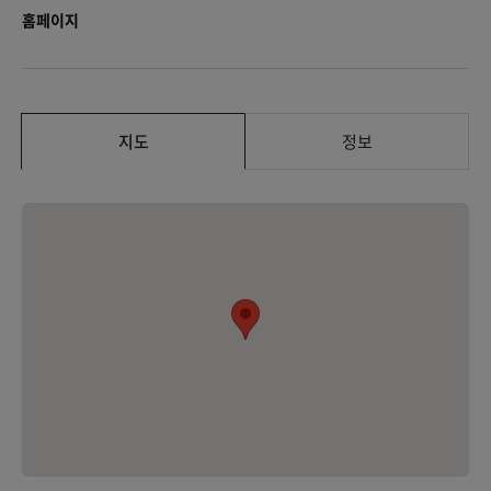
홈페이지
지도
정보