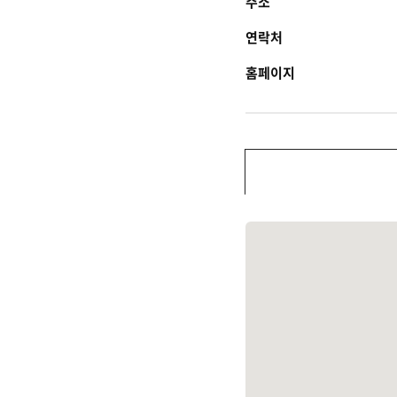
주소
연락처
홈페이지