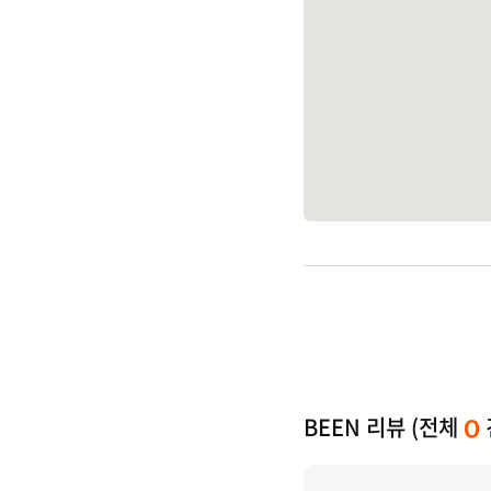
BEEN 리뷰 (전체
0