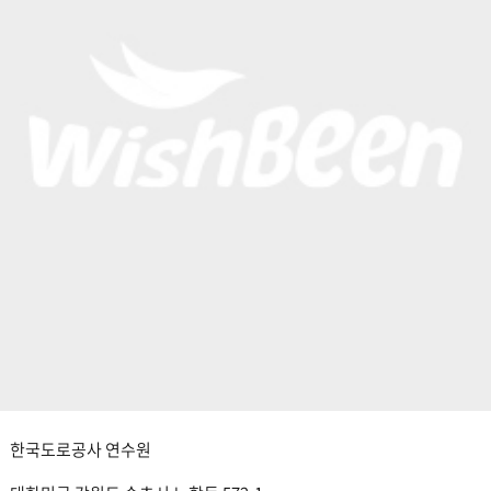
한국도로공사 연수원