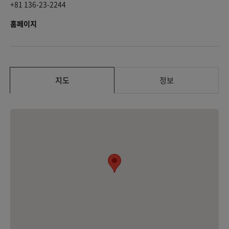
+81 136-23-2244
홈페이지
지도
정보