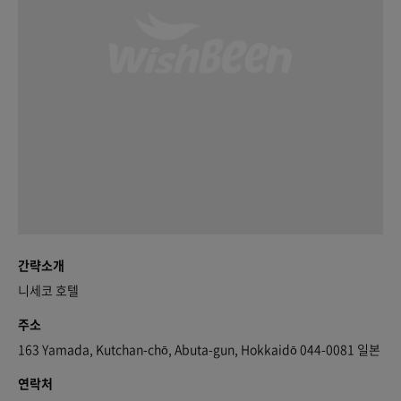
간략소개
니세코 호텔
주소
163 Yamada, Kutchan-chō, Abuta-gun, Hokkaidō 044-0081 일본
연락처