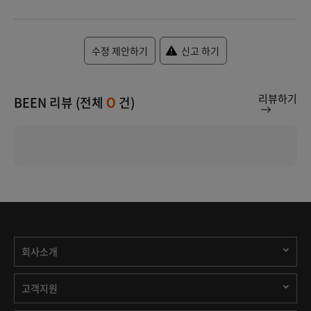
수정 제안하기
신고 하기
리뷰하기
BEEN 리뷰 (전체
건)
0
회사소개
고객지원