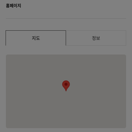
홈페이지
지도
정보