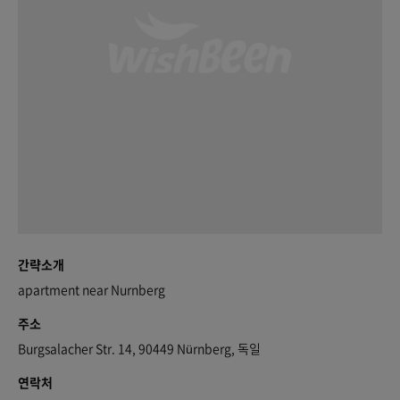
간략소개
apartment near Nurnberg
주소
Burgsalacher Str. 14, 90449 Nürnberg, 독일
연락처