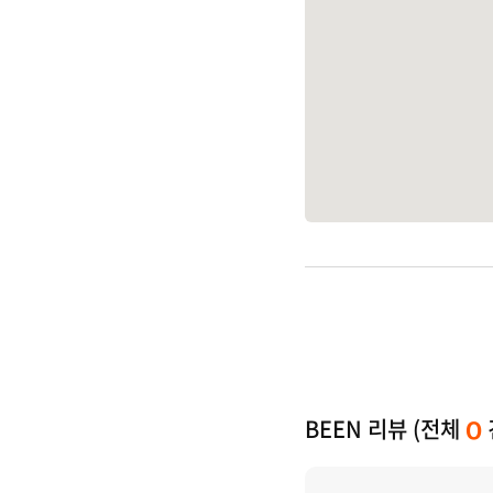
BEEN 리뷰 (전체
0