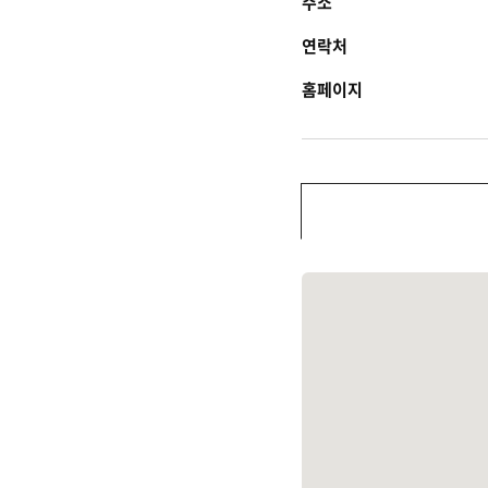
주소
연락처
홈페이지