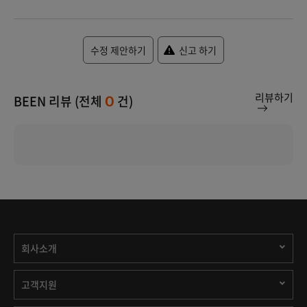
수정 제안하기
신고 하기
리뷰하기
BEEN 리뷰 (전체
건)
0
회사소개
고객지원