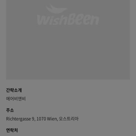
간략소개
에어비앤비
주소
Richtergasse 9, 1070 Wien, 오스트리아
연락처