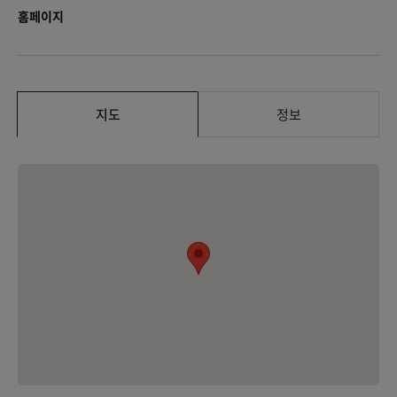
홈페이지
지도
정보