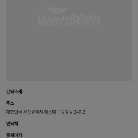
간략소개
주소
대한민국 부산광역시 해운대구 송정동 240-2
연락처
홈페이지