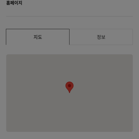
홈페이지
지도
정보