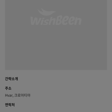
간략소개
주소
Hvar, 크로아티아
연락처