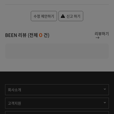
수정 제안하기
신고 하기
리뷰하기
BEEN 리뷰 (전체
건)
0
회사소개
고객지원