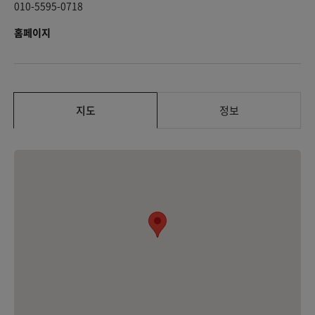
010-5595-0718
홈페이지
지도
정보