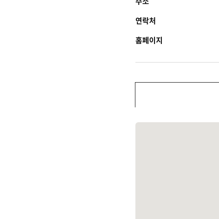
주소
연락처
홈페이지