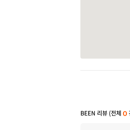
BEEN 리뷰 (전체
0