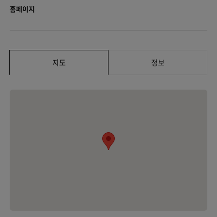
홈페이지
지도
정보