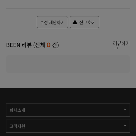
수정 제안하기
신고 하기
리뷰하기
BEEN 리뷰 (전체
건)
0
회사소개
고객지원