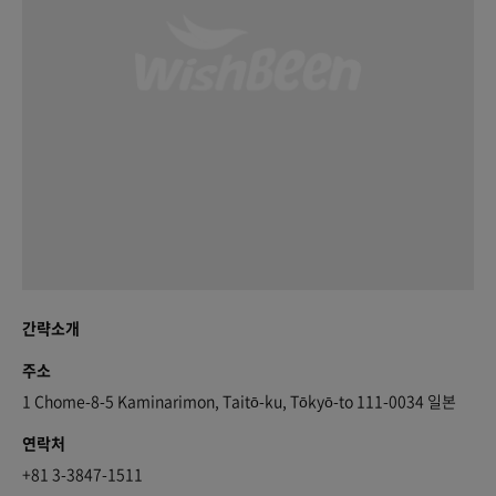
간략소개
주소
1 Chome-8-5 Kaminarimon, Taitō-ku, Tōkyō-to 111-0034 일본
연락처
+81 3-3847-1511