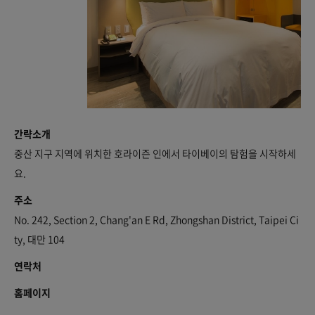
간략소개
중산 지구 지역에 위치한 호라이즌 인에서 타이베이의 탐험을 시작하세
요.
주소
No. 242, Section 2, Chang'an E Rd, Zhongshan District, Taipei Ci
ty, 대만 104
연락처
홈페이지