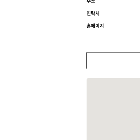
주소
연락처
홈페이지