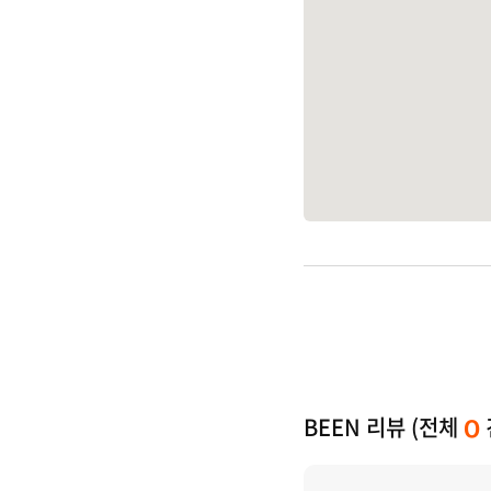
BEEN 리뷰 (전체
0