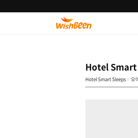
Hotel Smart
Hotel Smart Sleeps
오