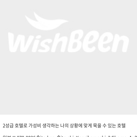
2성급 호텔로 가성비 생각하는 나의 상황에 맞게 묵을 수 있는 호텔