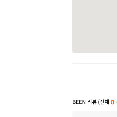
BEEN 리뷰 (전체
0