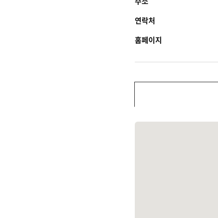
주소
연락처
홈페이지