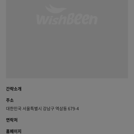
간략소개
주소
대한민국 서울특별시 강남구 역삼동 679-4
연락처
홈페이지