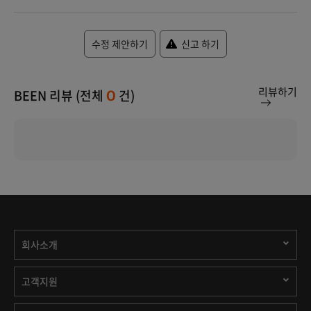
수정 제안하기
신고 하기
리뷰하기
BEEN 리뷰 (전체
건)
0
회사소개
고객지원