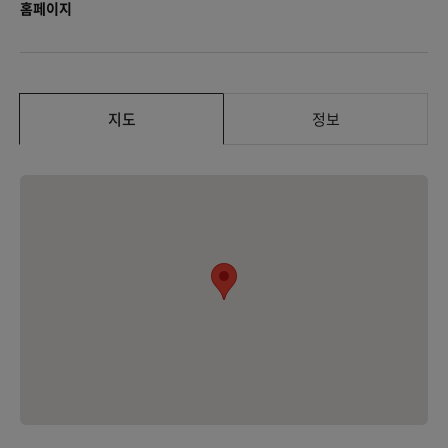
홈페이지
지도
정보