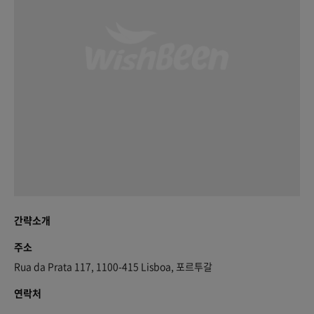
간략소개
주소
Rua da Prata 117, 1100-415 Lisboa, 포르투갈
연락처