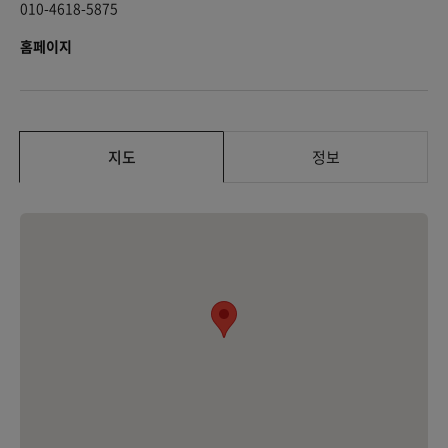
010-4618-5875
홈페이지
지도
정보