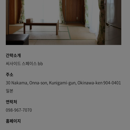
간략소개
씨사이드 스페이스 bb
주소
30 Nakama, Onna-son, Kunigami-gun, Okinawa-ken 904-0401
일본
연락처
098-967-7070
홈페이지