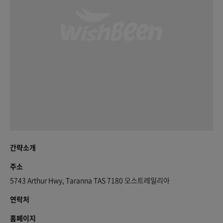
간략소개
주소
5743 Arthur Hwy, Taranna TAS 7180 오스트레일리아
연락처
홈페이지