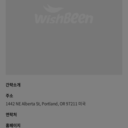
간략소개
주소
1442 NE Alberta St, Portland, OR 97211 미국
연락처
홈페이지