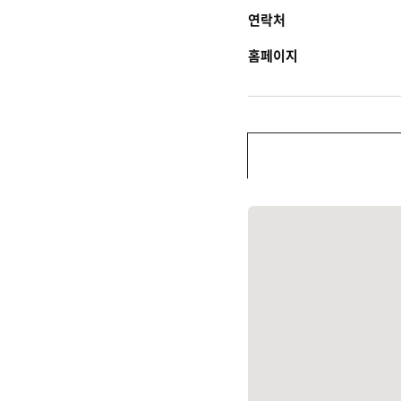
연락처
홈페이지