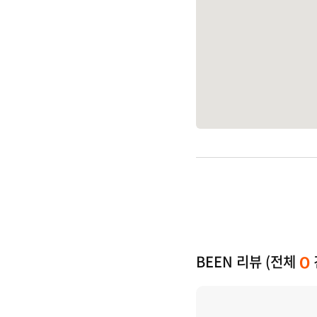
BEEN 리뷰 (전체
0