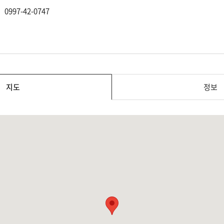
0997-42-0747
지도
정보