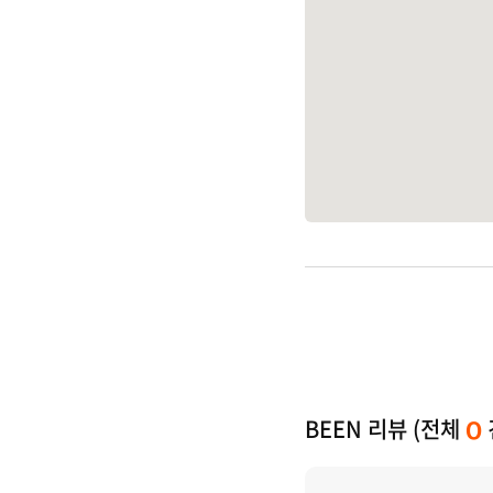
BEEN 리뷰 (전체
0