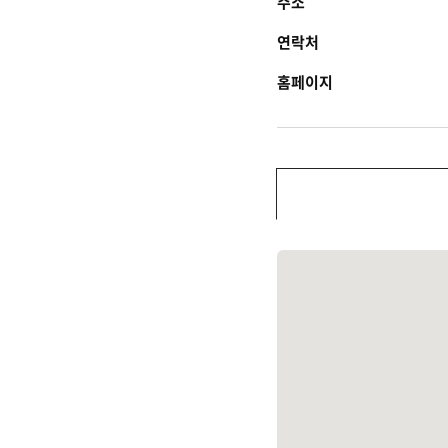
주소
연락처
홈페이지