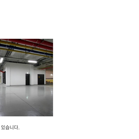
 있습니다.