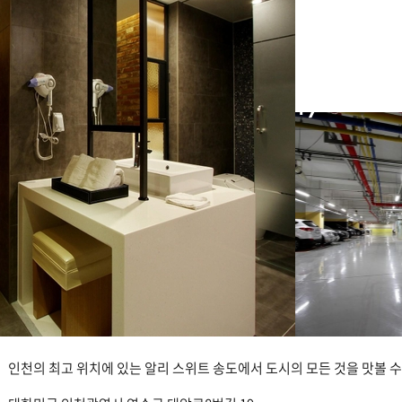
+7
인천의 최고 위치에 있는 알리 스위트 송도에서 도시의 모든 것을 맛볼 수