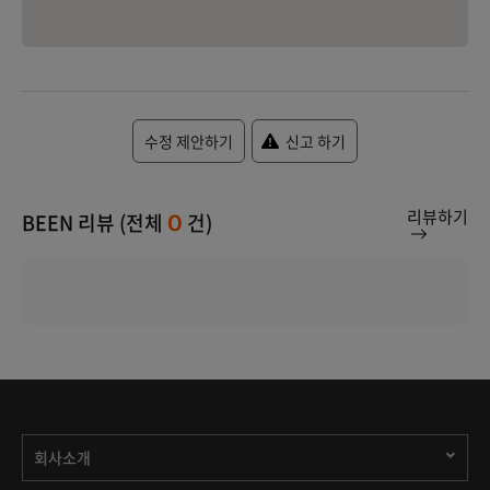
수정 제안하기
신고 하기
리뷰하기
BEEN 리뷰 (전체
건)
0
회사소개