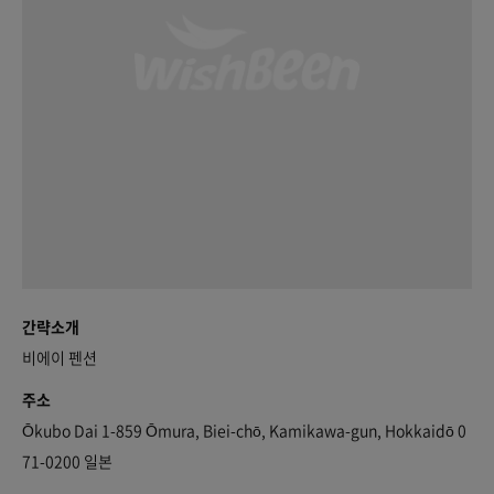
간략소개
비에이 펜션
주소
Ōkubo Dai 1-859 Ōmura, Biei-chō, Kamikawa-gun, Hokkaidō 0
71-0200 일본