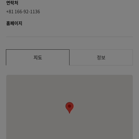
연락처
+81 166-92-1136
홈페이지
지도
정보