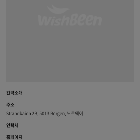
간략소개
주소
Strandkaien 2B, 5013 Bergen, 노르웨이
연락처
홈페이지