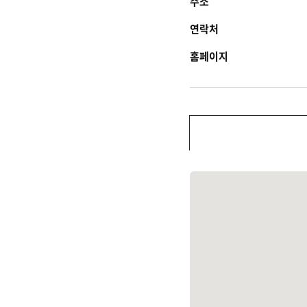
주소
연락처
홈페이지