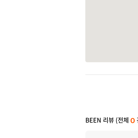
BEEN 리뷰 (전체
0