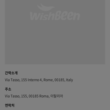
간략소개
Via Tasso, 155 Interno 4, Rome, 00185, Italy
주소
Via Tasso, 155, 00185 Roma, 이탈리아
연락처