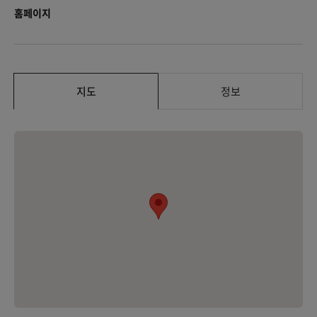
홈페이지
지도
정보