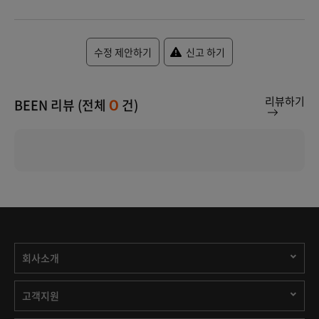
수정 제안하기
신고 하기
리뷰하기
BEEN 리뷰 (전체
건)
0
회사소개
고객지원